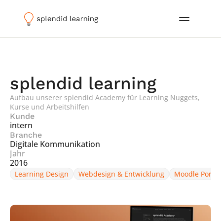
splendid learning
Aufbau unserer splendid Academy für Learning Nuggets, 
Kurse und Arbeitshilfen
Kunde
intern
Branche
Digitale Kommunikation
Jahr
2016
Learning Design
Webdesign & Entwicklung
Moodle Portal