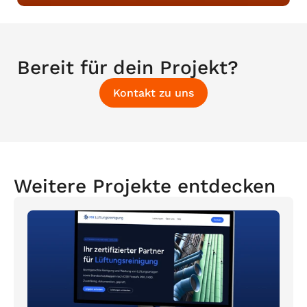
Bereit für dein Projekt?
Kontakt zu uns
Weitere Projekte entdecken