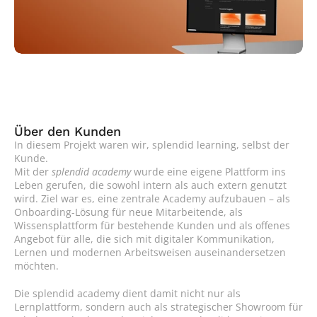
Über den Kunden
In diesem Projekt waren wir, splendid learning, selbst der 
Kunde.
Mit der 
splendid academy
 wurde eine eigene Plattform ins 
Leben gerufen, die sowohl intern als auch extern genutzt 
wird. Ziel war es, eine zentrale Academy aufzubauen – als 
Onboarding-Lösung für neue Mitarbeitende, als 
Wissensplattform für bestehende Kunden und als offenes 
Angebot für alle, die sich mit digitaler Kommunikation, 
Lernen und modernen Arbeitsweisen auseinandersetzen 
möchten.
Die splendid academy dient damit nicht nur als 
Lernplattform, sondern auch als strategischer Showroom für 