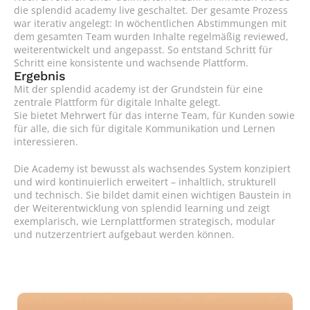
die splendid academy live geschaltet. Der gesamte Prozess 
war iterativ angelegt: In wöchentlichen Abstimmungen mit 
dem gesamten Team wurden Inhalte regelmäßig reviewed, 
weiterentwickelt und angepasst. So entstand Schritt für 
Schritt eine konsistente und wachsende Plattform.
Ergebnis
Mit der splendid academy ist der Grundstein für eine 
zentrale Plattform für digitale Inhalte gelegt.
Sie bietet Mehrwert für das interne Team, für Kunden sowie 
für alle, die sich für digitale Kommunikation und Lernen 
interessieren.
Die Academy ist bewusst als wachsendes System konzipiert 
und wird kontinuierlich erweitert – inhaltlich, strukturell 
und technisch. Sie bildet damit einen wichtigen Baustein in 
der Weiterentwicklung von splendid learning und zeigt 
exemplarisch, wie Lernplattformen strategisch, modular 
und nutzerzentriert aufgebaut werden können.