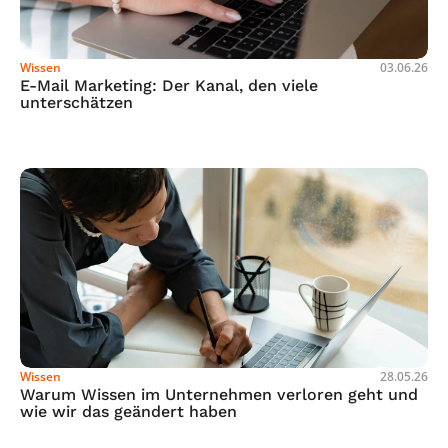
Wissen
03.06.26
E-Mail Marketing: Der Kanal, den viele 
unterschätzen
Wissen
28.05.26
Warum Wissen im Unternehmen verloren geht und 
wie wir das geändert haben