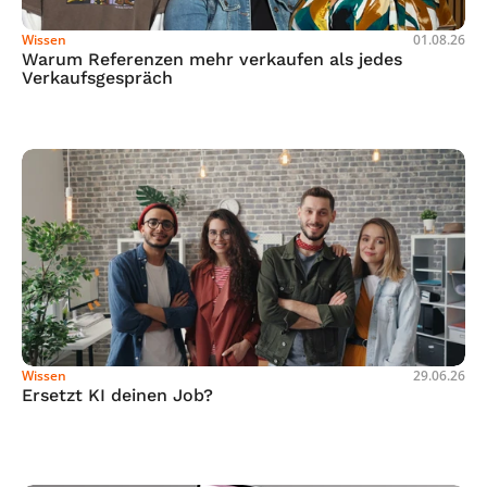
Wissen
01.08.26
Warum Referenzen mehr verkaufen als jedes 
Verkaufsgespräch
Wissen
29.06.26
Ersetzt KI deinen Job?