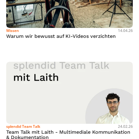
Wissen
14.04.26
Warum wir bewusst auf KI-Videos verzichten
splendid Team Talk
24.02.26
Team Talk mit Laith - Multimediale Kommunikation 
& Dokumentation