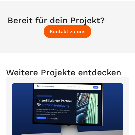
Bereit für dein Projekt?
Kontakt zu uns
Weitere Projekte entdecken