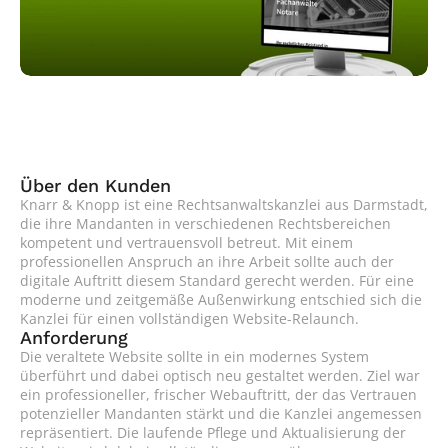
Über den Kunden
Knarr & Knopp ist eine Rechtsanwaltskanzlei aus Darmstadt, 
die ihre Mandanten in verschiedenen Rechtsbereichen 
kompetent und vertrauensvoll betreut. Mit einem 
professionellen Anspruch an ihre Arbeit sollte auch der 
digitale Auftritt diesem Standard gerecht werden. Für eine 
moderne und zeitgemäße Außenwirkung entschied sich die 
Kanzlei für einen vollständigen Website-Relaunch.
Anforderung
Die veraltete Website sollte in ein modernes System 
überführt und dabei optisch neu gestaltet werden. Ziel war 
ein professioneller, frischer Webauftritt, der das Vertrauen 
potenzieller Mandanten stärkt und die Kanzlei angemessen 
repräsentiert. Die laufende Pflege und Aktualisierung der 