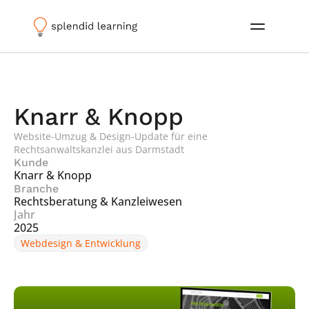
Knarr & Knopp
Website-Umzug & Design-Update für eine 
Rechtsanwaltskanzlei aus Darmstadt
Kunde
Knarr & Knopp
Branche
Rechtsberatung & Kanzleiwesen
Jahr
2025
Webdesign & Entwicklung