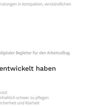
ratungen in kompakten, verständlichen 
digitaler Begleiter für den Arbeitsalltag
.
entwickelt haben
nutzt
nhaltlich schwer zu pflegen
Sicherheit und Klarheit