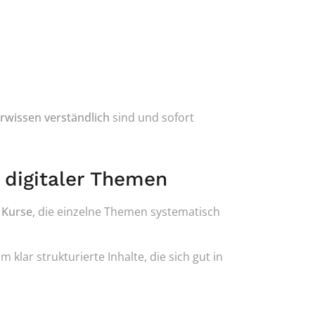
rwissen verständlich
 sind und sofort 
g digitaler Themen
 
Kurse
, die einzelne Themen systematisch 
lar strukturierte Inhalte, die sich gut in 