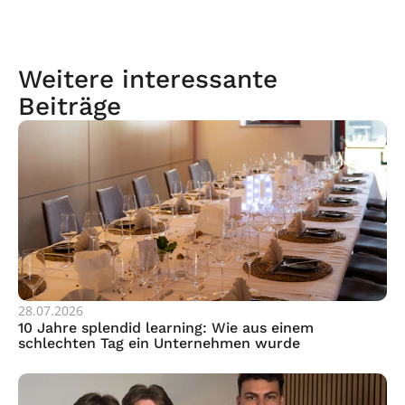
Weitere interessante 
Beiträge
28.07.2026
10 Jahre splendid learning: Wie aus einem 
schlechten Tag ein Unternehmen wurde