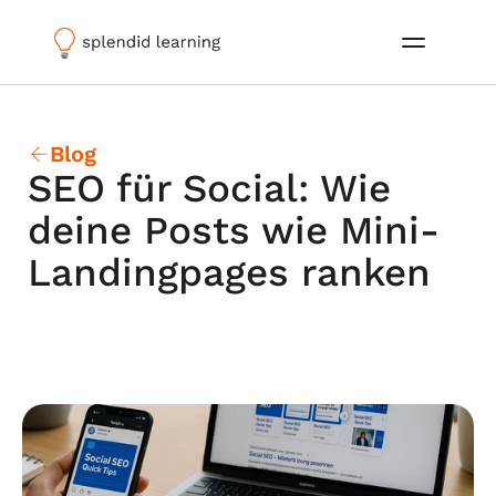
Blog
SEO für Social: Wie 
deine Posts wie Mini-
Landingpages ranken