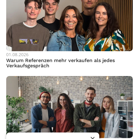
01.08.2026
Warum Referenzen mehr verkaufen als jedes 
Verkaufsgespräch
×