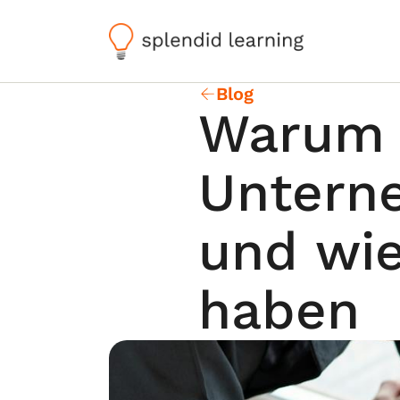
Blog
Warum 
Unterne
und wie
haben