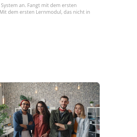
System an. Fangt mit dem ersten 
Mit dem ersten Lernmodul, das nicht in 