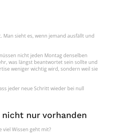
. Man sieht es, wenn jemand ausfällt und 
 müssen nicht jeden Montag denselben 
hr, was längst beantwortet sein sollte und 
tise weniger wichtig wird, sondern weil sie 
 jeder neue Schritt wieder bei null 
 nicht nur vorhanden
 viel Wissen geht mit?